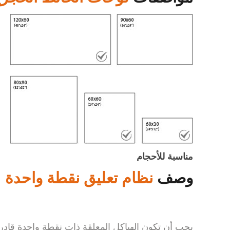
مناسبة للأحجام
وصف
نظام تعليق نقطة واحدة
يجب أن تكون الهياكل المعلقة ذات نقطة واحدة قادرة