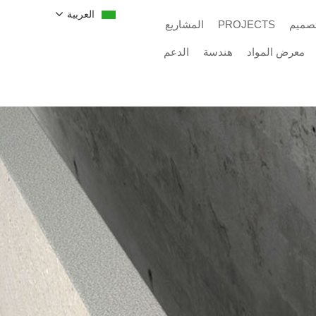
العربية
تصميم
PROJECTS
المشاريع
معرض المواد
هندسة
الدعم