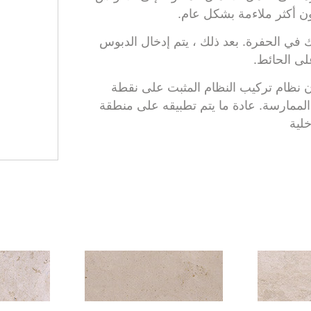
ون أكثر ملاءمة بشكل عام.
في الحفرة. بعد ذلك ، يتم إدخال الدبوس
لى الحائط.
فإن نظام تركيب النظام المثبت على نقطة
لممارسة. عادة ما يتم تطبيقه على منطقة
لية