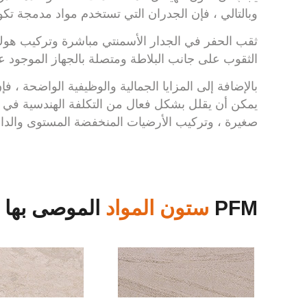
وبالتالي ، فإن الجدران التي تستخدم مواد مدمجة تك
ثقب الحفر في الجدار الأسمنتي مباشرة وتركيب هوك 
الثقوب على جانب البلاطة ومتصلة بالجهاز الموجود ع
بالإضافة إلى المزايا الجمالية والوظيفية الواضحة ، 
يمكن أن يقلل بشكل فعال من التكلفة الهندسية في ا
صغيرة ، وتركيب الأرضيات المنخفضة المستوى والداخ
PFM
ستون المواد
الموصى بها