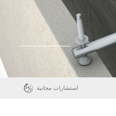
استشارات مجانية