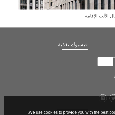
ال الألب الإقامة
فيسبوك تغذية
We use cookies to provide you with the best pos
رمز