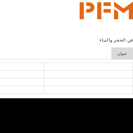
فن الحجر والبناء
عنوان