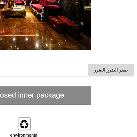
صفر الضرر الضرر