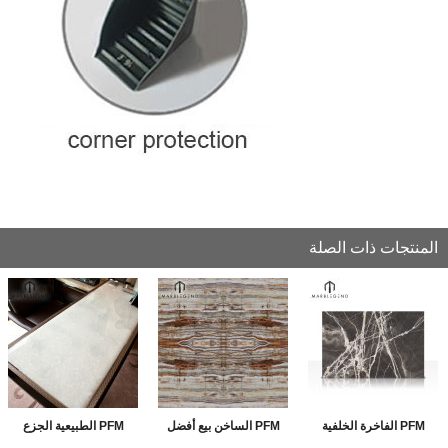
المنتجات ذات الصلة
PFM الفاخرة الخلفية
PFM الساخن بيع أفضل
PFM الطبيعية الجزع