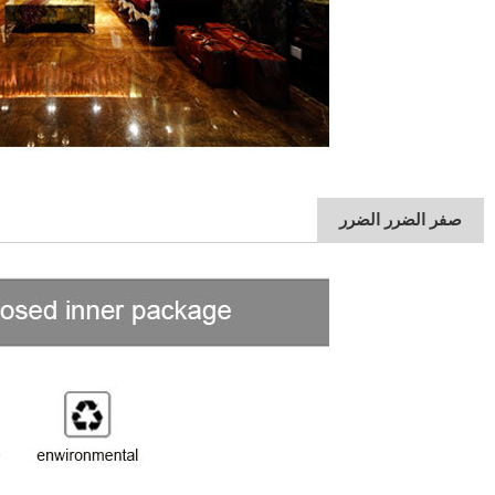
صفر الضرر الضرر