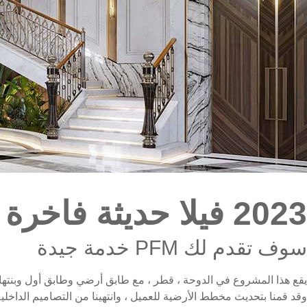
2023 فيلا حديثة فاخرة
سوف تقدم لك PFM خدمة جيدة
وقد قمنا بتحديث مخطط الأرضية للعميل ، وانتهينا من التصاميم الداخلية ث