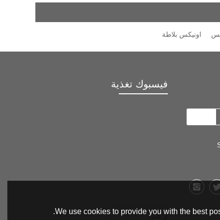
اونيكس بلاطة
فيسبوك تغذية
We use cookies to provide you with the best pos
رمز