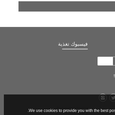
فيسبوك تغذية
We use cookies to provide you with the best pos
رمز