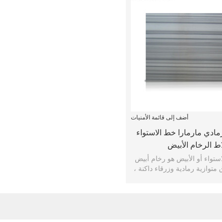
أضف إلى قائمة الأمنيات
مادي مارمارا خط الاستواء
اط الرخام الأبيض
تواء أو الأبيض هو رخام أبيض
متوازية رمادية وزرقاء داكنة ،