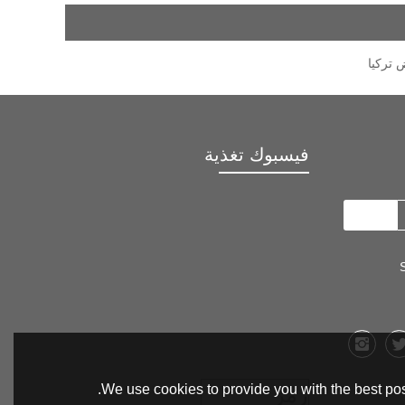
 تركيا
فيسبوك تغذية
We use cookies to provide you with the best pos
رمز